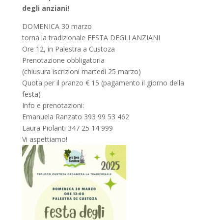
degli anziani!
DOMENICA 30 marzo
torna la tradizionale FESTA DEGLI ANZIANI
Ore 12, in Palestra a Custoza
Prenotazione obbligatoria
(chiusura iscrizioni martedì 25 marzo)
Quota per il pranzo € 15 (pagamento il giorno della
festa)
Info e prenotazioni:
Emanuela Ranzato 393 99 53 462
Laura Piolanti 347 25 14 999
Vi aspettiamo!