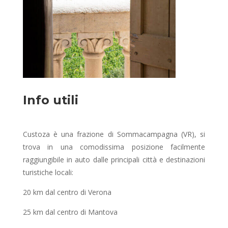
Info utili
Custoza è una frazione di Sommacampagna (VR), si
trova in una comodissima posizione facilmente
raggiungibile in auto dalle principali città e destinazioni
turistiche locali:
20 km dal centro di Verona
25 km dal centro di Mantova