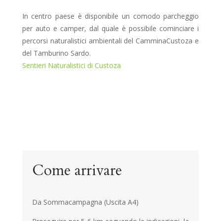
In centro paese è disponibile un comodo parcheggio
per auto e camper, dal quale è possibile cominciare i
percorsi naturalistici ambientali del CamminaCustoza e
del Tamburino Sardo.
Sentieri Naturalistici di Custoza
Come arrivare
Da Sommacampagna (Uscita A4)