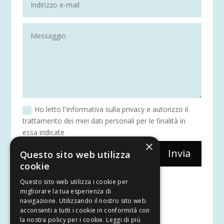
Ho letto l'Informativa sulla privacy e autorizzo il
trattamento dei miei dati personali per le finalità in
essa indicate
×
Invia
Questo sito web utilizza
=
6 + 9
cookie
Questo sito web utilizza i cookie per
SEGUICI
migliorare la tua esperienza di
navigazione. Utilizzando il nostro sito web
acconsenti a tutti i cookie in conformità con
la nostra policy per i cookie.
Leggi di più